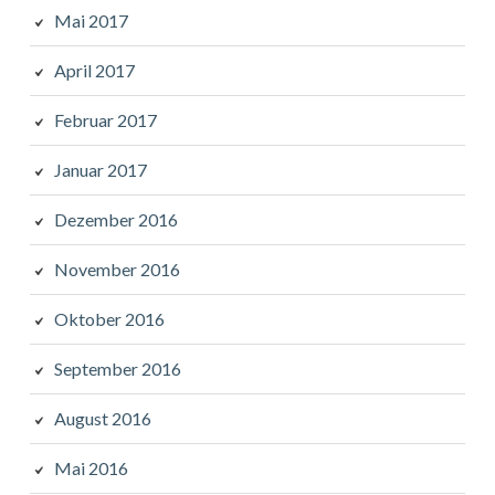
Mai 2017
April 2017
Februar 2017
Januar 2017
Dezember 2016
November 2016
Oktober 2016
September 2016
August 2016
Mai 2016