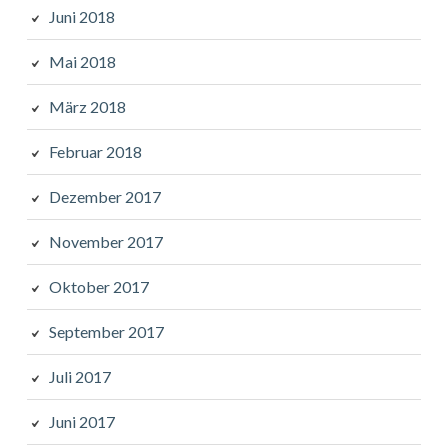
Juni 2018
Mai 2018
März 2018
Februar 2018
Dezember 2017
November 2017
Oktober 2017
September 2017
Juli 2017
Juni 2017