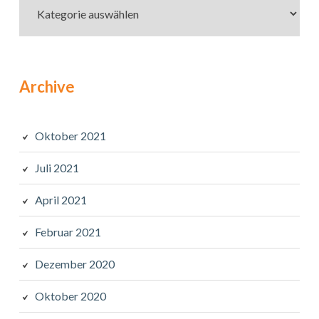
Archive
Oktober 2021
Juli 2021
April 2021
Februar 2021
Dezember 2020
Oktober 2020