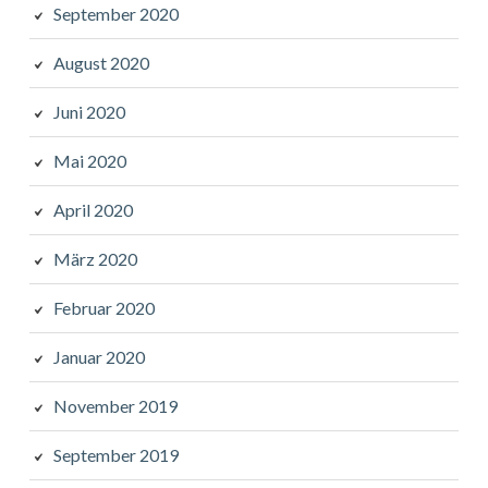
September 2020
August 2020
Juni 2020
Mai 2020
April 2020
März 2020
Februar 2020
Januar 2020
November 2019
September 2019