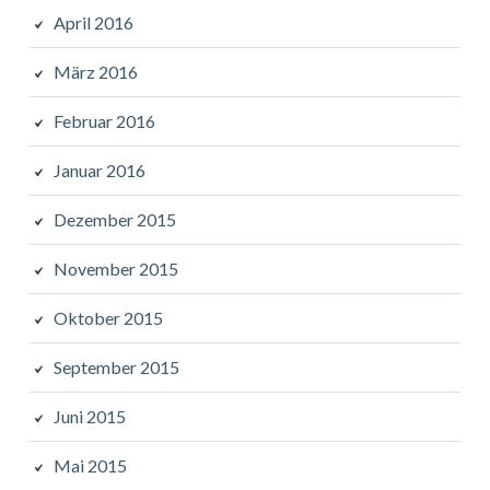
April 2016
März 2016
Februar 2016
Januar 2016
Dezember 2015
November 2015
Oktober 2015
September 2015
Juni 2015
Mai 2015