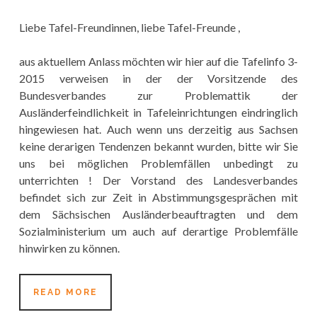
Liebe Tafel-Freundinnen, liebe Tafel-Freunde ,
aus aktuellem Anlass möchten wir hier auf die Tafelinfo 3-
2015 verweisen in der der Vorsitzende des
Bundesverbandes zur Problemattik der
Ausländerfeindlichkeit in Tafeleinrichtungen eindringlich
hingewiesen hat. Auch wenn uns derzeitig aus Sachsen
keine derarigen Tendenzen bekannt wurden, bitte wir Sie
uns bei möglichen Problemfällen unbedingt zu
unterrichten ! Der Vorstand des Landesverbandes
befindet sich zur Zeit in Abstimmungsgesprächen mit
dem Sächsischen Ausländerbeauftragten und dem
Sozialministerium um auch auf derartige Problemfälle
hinwirken zu können.
TAFELN
READ MORE
BEZIEHEN
POSITION