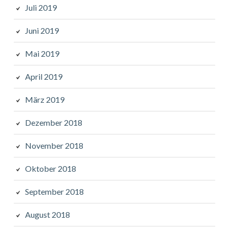
Juli 2019
Juni 2019
Mai 2019
April 2019
März 2019
Dezember 2018
November 2018
Oktober 2018
September 2018
August 2018