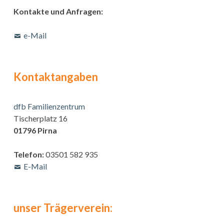
Kontakte und Anfragen:
e-Mail
Kontaktangaben
dfb Familienzentrum
Tischerplatz 16
01796 Pirna
Telefon:
03501 582 935
E-Mail
unser Trägerverein: