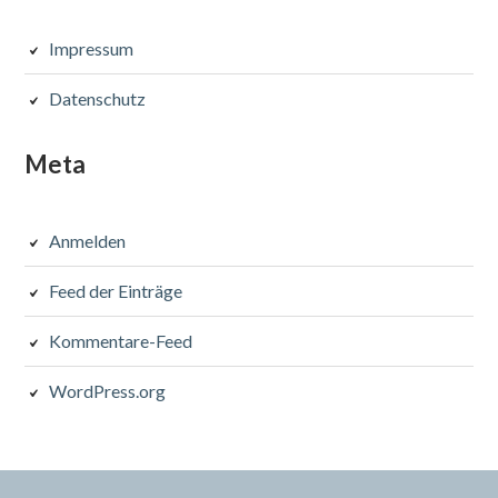
Sidebar
Impressum
Datenschutz
Meta
Anmelden
Feed der Einträge
Kommentare-Feed
WordPress.org