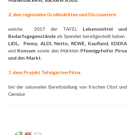
2. den regionalen Großmärkten und Discountern
welche 2017 der TAFEL
Lebensmittel und
Bedarfsgegenstände
als Spenden bereitgestellt haben .
LIDL, Penny, ALDI, Netto, REWE, Kaufland, EDEKA
und
Konsum
sowie den Märkten
Pfennigpfeifer Pirna
und dm-Markt
.
3.
dem Projekt Tafelgarten Pirna
bei der saisonalen Bereitstellung von frischen Obst und
Gemüse