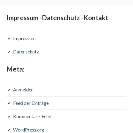
Subsidiary
Impressum -Datenschutz -Kontakt
Sidebar
Impressum
Datenschutz
Meta:
Anmelden
Feed der Einträge
Kommentare-Feed
WordPress.org