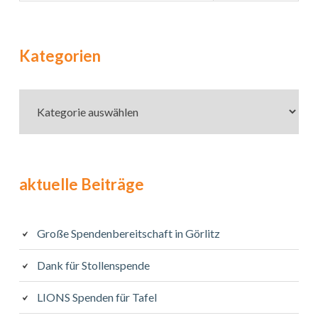
Kategorien
Kategorien
aktuelle Beiträge
Große Spendenbereitschaft in Görlitz
Dank für Stollenspende
LIONS Spenden für Tafel