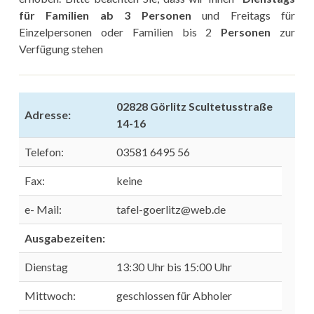
für Familien ab 3 Personen
und Freitags für
Einzelpersonen oder Familien bis 2
Personen
zur
Verfügung stehen
02828 Görlitz Scultetusstraße
Adresse:
14-16
Telefon:
03581 6495 56
Fax:
keine
e- Mail:
tafel-goerlitz@web.de
Ausgabezeiten:
Dienstag
13:30 Uhr bis 15:00 Uhr
Mittwoch:
geschlossen für Abholer