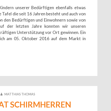
Kindern unserer Bedürftigen ebenfalls etwas
 Tafel die seit 16 Jahren besteht und auch von
on den Bedürftigen und Einwohnern sowie von
f der letzten Jahre konnten wir unseren
räftigen Unterstützung vor Ort gewinnen. Ein
tlich am 05. Oktober 2016 auf dem Markt in
AUTHOR
MATTHIAS THOMAS
AT SCHIRMHERREN