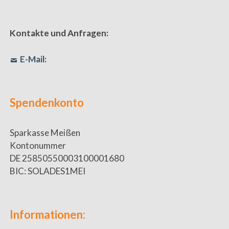
Kontakte und Anfragen:
E-Mail:
Spendenkonto
Sparkasse Meißen
Kontonummer
DE 25850550003100001680
BIC: SOLADES1MEI
Informationen: