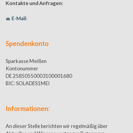
Kontakte und Anfragen:
E-Mail:
Spendenkonto
Sparkasse Meißen
Kontonummer
DE 25850550003100001680
BIC: SOLADES1MEI
Informationen:
An dieser Stelle berichten wir regelmäßig über