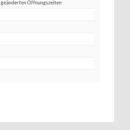
ie geänderten Öffnungszeiten