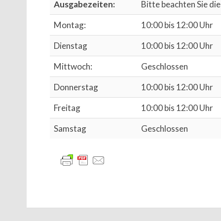
Ausgabezeiten:
Bitte beachten Sie d
Montag:
10:00 bis 12:00 Uhr
Dienstag
10:00 bis 12:00 Uhr
Mittwoch:
Geschlossen
Donnerstag
10:00 bis 12:00 Uhr
Freitag
10:00 bis 12:00 Uhr
Samstag
Geschlossen