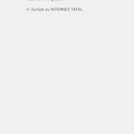
← Zurück zu INTERNES TAFEL