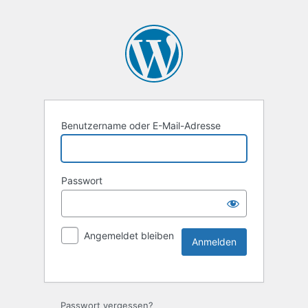
Benutzername oder E-Mail-Adresse
Passwort
Angemeldet bleiben
Passwort vergessen?